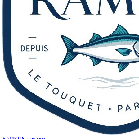
RAMET
Poissonnerie