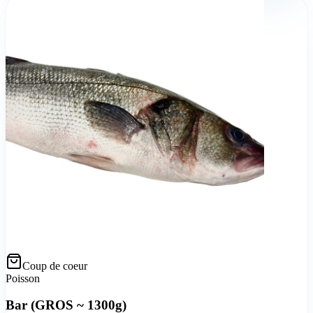
Coup de coeur
Poisson
Bar (GROS ~ 1300g)