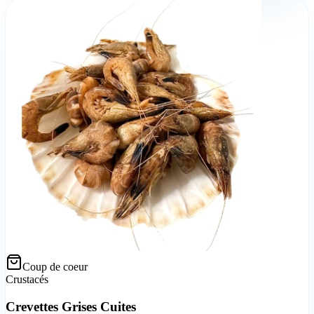
Coup de coeur
Crustacés
Crevettes Grises Cuites