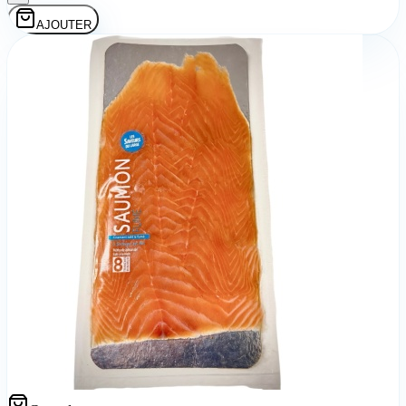
AJOUTER