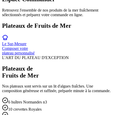
Retrouvez l'ensemble de nos produits de la mer fraîchement
sélectionnés et préparez votre commande en ligne.
Plateaux de Fruits de Mer
Le Sur-Mesure
Composer votre
plateau
personnalisé
L'ART DU PLATEAU D'EXCEPTION
Plateaux de
Fruits de Mer
Nos plateaux sont servis sur un lit d'algues fraîches. Une
composition généreuse et raffinée, préparée minute à la commande.
6 huîtres Normandes n3
10 crevettes Royales